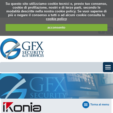
Su questo sito utilizziamo cookie tecnici e, previo tuo consenso,
cookie di profilazione, nostri e di terze parti, secondo le
modalità descritte nella nostra cookie policy. Se vuoi saperne di
più o negare il consenso a tutti o ad alcuni cookie consulta la
cookie policy
acconsento
Torna al menu