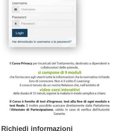
Richiedi informazioni