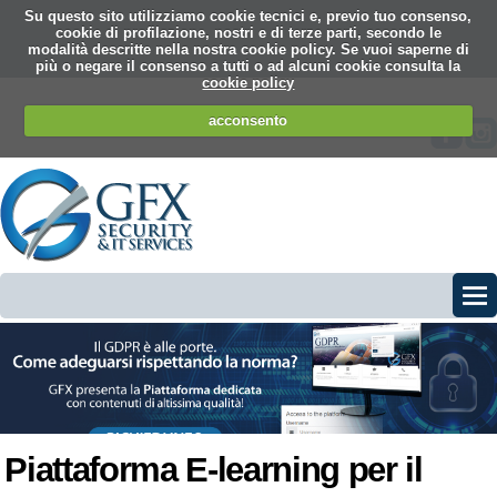
Su questo sito utilizziamo cookie tecnici e, previo tuo consenso,
cookie di profilazione, nostri e di terze parti, secondo le
modalità descritte nella nostra cookie policy. Se vuoi saperne di
più o negare il consenso a tutti o ad alcuni cookie consulta la
cookie policy
acconsento
Piattaforma E-learning per il